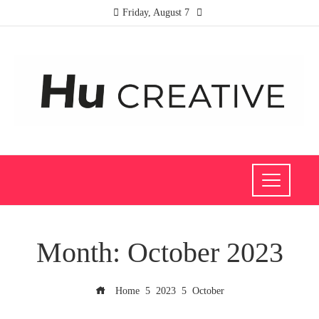
Friday, August 7
Month:
October 2023
Home
2023
October