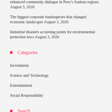
enhanced community dialogue in Peru’s Andean regions
August 3, 2026
The biggest corporate bankruptcies that changed
economic landscapes
August 3, 2026
Industrial disasters as turning points for environmental
protection laws
August 3, 2026
Categories
Investments
Science and Technology
Entertainment
Social Responsibility
Search