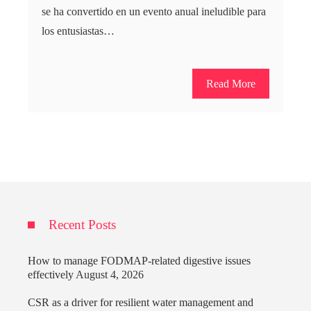
se ha convertido en un evento anual ineludible para
los entusiastas…
Read More
Recent Posts
How to manage FODMAP-related digestive issues
effectively
August 4, 2026
CSR as a driver for resilient water management and