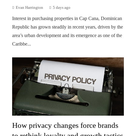
Evan Harrington
5 days ago
Interest in purchasing properties in Cap Cana, Dominican
Republic has grown steadily in recent years, driven by the
area’s urban development and its emergence as one of the
Caribbe...
How privacy changes force brands
to rethink loyalty and growth tactics