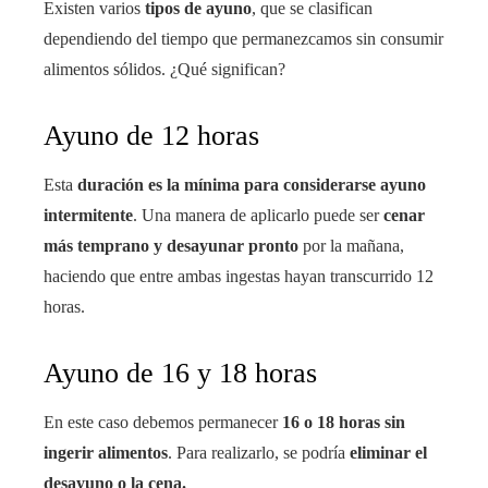
Existen varios
tipos de ayuno
, que se clasifican
dependiendo del tiempo que permanezcamos sin consumir
alimentos sólidos. ¿Qué significan?
Ayuno de 12 horas
Esta
duración es la mínima para considerarse ayuno
intermitente
. Una manera de aplicarlo puede ser
cenar
más temprano y desayunar pronto
por la mañana,
haciendo que entre ambas ingestas hayan transcurrido 12
horas.
Ayuno de 16 y 18 horas
En este caso debemos permanecer
16 o 18 horas sin
ingerir alimentos
. Para realizarlo, se podría
eliminar el
desayuno o la cena.