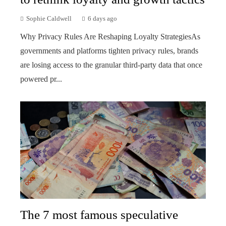
Sophie Caldwell
6 days ago
Why Privacy Rules Are Reshaping Loyalty StrategiesAs
governments and platforms tighten privacy rules, brands
are losing access to the granular third-party data that once
powered pr...
The 7 most famous speculative