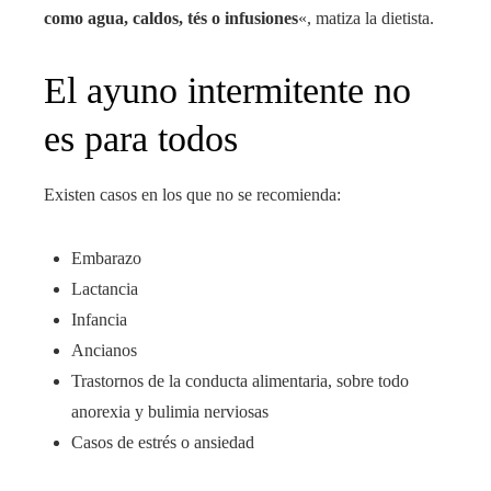
como agua, caldos, tés o infusiones
«, matiza la dietista.
El ayuno intermitente no
es para todos
Existen casos en los que no se recomienda:
Embarazo
Lactancia
Infancia
Ancianos
Trastornos de la conducta alimentaria, sobre todo
anorexia y bulimia nerviosas
Casos de estrés o ansiedad