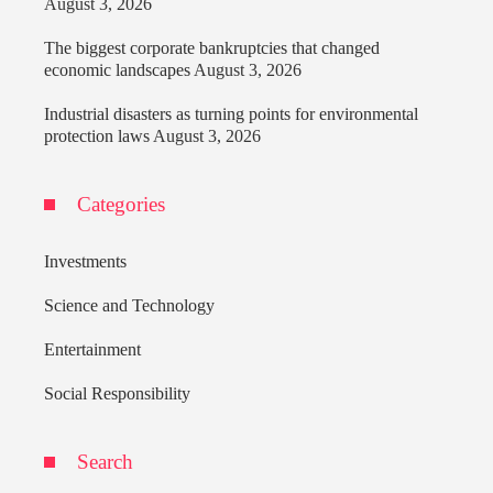
August 3, 2026
The biggest corporate bankruptcies that changed
economic landscapes
August 3, 2026
Industrial disasters as turning points for environmental
protection laws
August 3, 2026
Categories
Investments
Science and Technology
Entertainment
Social Responsibility
Search