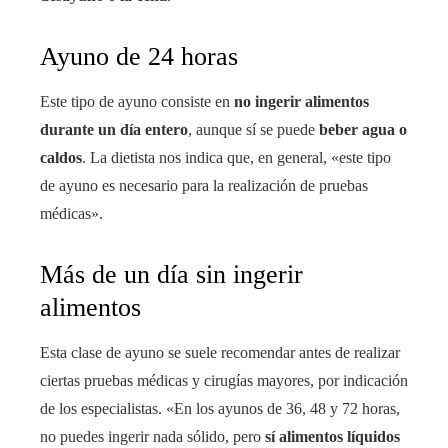
Ayuno de 24 horas
Este tipo de ayuno consiste en
no ingerir alimentos
durante un día entero
, aunque sí se puede
beber agua o
caldos
. La dietista nos indica que, en general, «este tipo
de ayuno es necesario para la realización de pruebas
médicas».
Más de un día sin ingerir
alimentos
Esta clase de ayuno se suele recomendar antes de realizar
ciertas pruebas médicas y cirugías mayores, por indicación
de los especialistas. «En los ayunos de 36, 48 y 72 horas,
no puedes ingerir nada sólido, pero
sí alimentos líquidos