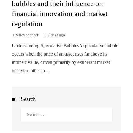
bubbles and their influence on
financial innovation and market
regulation
Miles Spencer
7 days ago
Understanding Speculative BubblesA speculative bubble
occurs when the price of an asset rises far above its
intrinsic value, driven primarily by exuberant market
behavior rather th...
Search
Search
for: