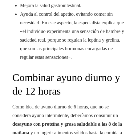
Mejora la salud gastrointestinal.
Ayuda al control del apetito, evitando comer sin
necesidad. En este aspecto, la especialista explica que
«el individuo experimenta una sensación de hambre y
saciedad real, porque se regulan la leptina y grelina,
que son las principales hormonas encargadas de
regular estas sensaciones».
Combinar ayuno diurno y
de 12 horas
Como idea de ayuno diurno de 6 horas, que no se
considera ayuno intermitente, deberíamos consumir un
desayuno con proteína y grasa saludable a las 8 de la
mañana
y no ingerir alimentos sólidos hasta la comida a