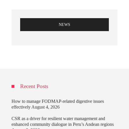
NEWS
Recent Posts
How to manage FODMAP-related digestive issues
effectively
August 4, 2026
CSR as a driver for resilient water management and
enhanced community dialogue in Peru’s Andean regions