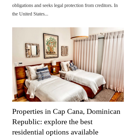
obligations and seeks legal protection from creditors. In
the United States...
Properties in Cap Cana, Dominican
Republic: explore the best
residential options available