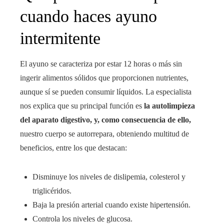
cuando haces ayuno
intermitente
El ayuno se caracteriza por estar 12 horas o más sin
ingerir alimentos sólidos que proporcionen nutrientes,
aunque sí se pueden consumir líquidos. La especialista
nos explica que su principal función es
la autolimpieza
del aparato digestivo, y, como consecuencia de ello,
nuestro cuerpo se autorrepara, obteniendo multitud de
beneficios, entre los que destacan:
Disminuye los niveles de dislipemia, colesterol y
triglicéridos.
Baja la presión arterial cuando existe hipertensión.
Controla los niveles de glucosa.