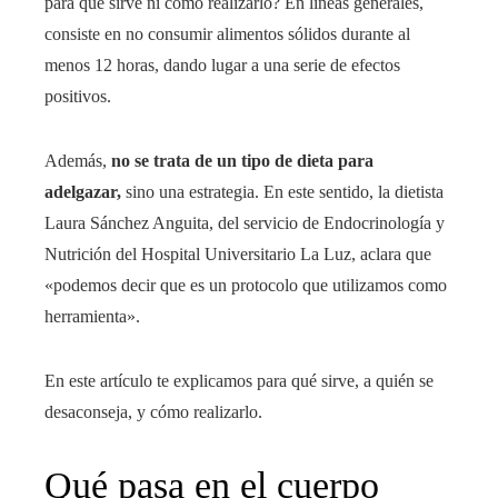
para qué sirve ni cómo realizarlo? En líneas generales,
consiste en no consumir alimentos sólidos durante al
menos 12 horas, dando lugar a una serie de efectos
positivos.
Además,
no se trata de un tipo de dieta para
adelgazar,
sino una estrategia. En este sentido, la dietista
Laura Sánchez Anguita, del servicio de Endocrinología y
Nutrición del Hospital Universitario La Luz, aclara que
«podemos decir que es un protocolo que utilizamos como
herramienta».
En este artículo te explicamos para qué sirve, a quién se
desaconseja, y cómo realizarlo.
Qué pasa en el cuerpo