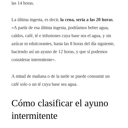
las 14 horas.
La última ingesta, es decir,
la cena, sería a las 20 horas
.
«A partir de esa última ingesta, podríamos beber agua,
caldos, café, té e infusiones cuya base sea el agua, y sin
azúcar ni edulcorantes, hasta las 8 horas del día siguiente,
haciendo así un ayuno de 12 horas, y que sí podemos
considerar intermitente».
A mitad de mañana o de la tarde se puede consumir un
café solo o un té cuya base sea agua.
Cómo clasificar el ayuno
intermitente