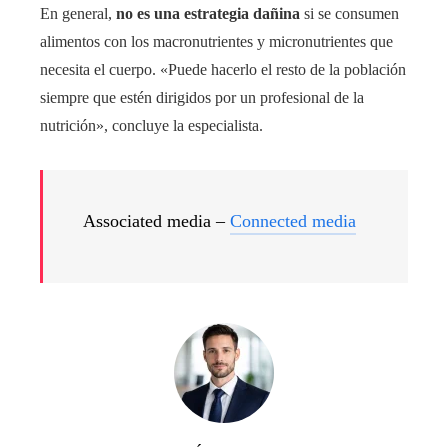
En general,
no es una estrategia dañina
si se consumen
alimentos con los macronutrientes y micronutrientes que
necesita el cuerpo. «Puede hacerlo el resto de la población
siempre que estén dirigidos por un profesional de la
nutrición», concluye la especialista.
Associated media –
Connected media