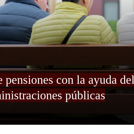
de pensiones con la ayuda de
inistraciones públicas