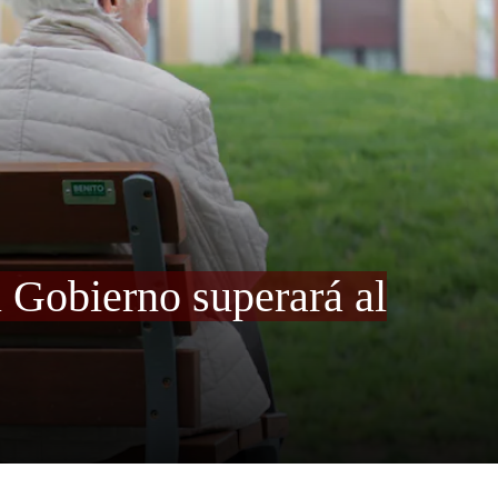
l Gobierno superará al