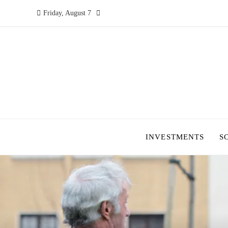
Friday, August 7
INVESTMENTS
S