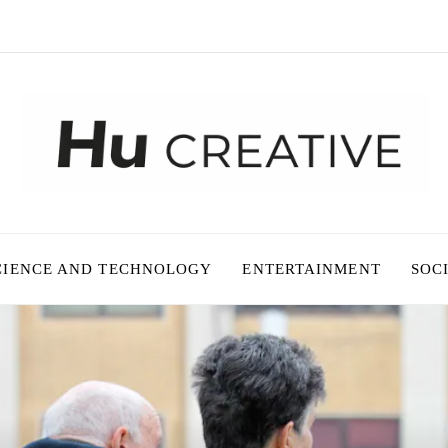
CIENCE AND TECHNOLOGY
ENTERTAINMENT
SOC