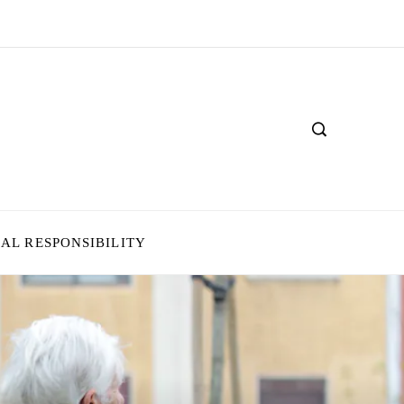
IAL RESPONSIBILITY