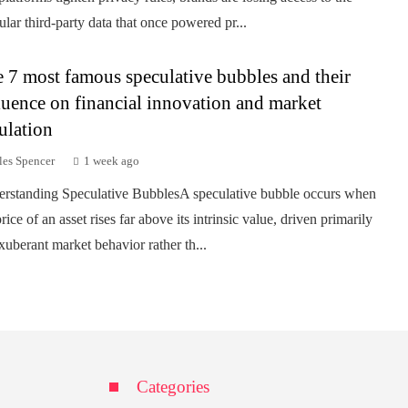
ular third-party data that once powered pr...
 7 most famous speculative bubbles and their
luence on financial innovation and market
ulation
les Spencer
1 week ago
rstanding Speculative BubblesA speculative bubble occurs when
rice of an asset rises far above its intrinsic value, driven primarily
xuberant market behavior rather th...
Categories