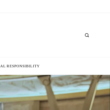
IAL RESPONSIBILITY