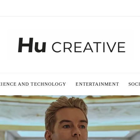
CIENCE AND TECHNOLOGY
ENTERTAINMENT
SOC