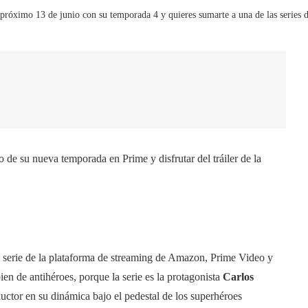
 próximo 13 de junio con su temporada 4 y quieres sumarte a una de las series 
 de su nueva temporada en Prime y disfrutar del tráiler de la
n serie de la plataforma de streaming de Amazon, Prime Video y
en de antihéroes, porque la serie es la protagonista
Carlos
ctor en su dinámica bajo el pedestal de los superhéroes