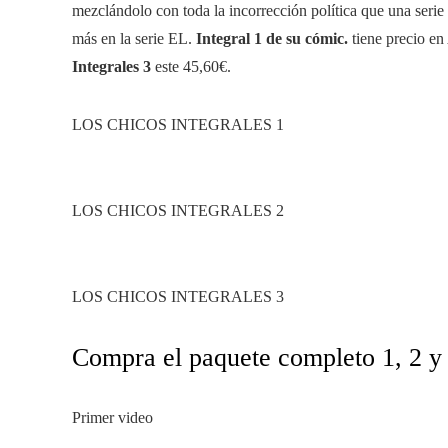
mezclándolo con toda la incorrección política que una seri
más en la serie EL.
Integral 1 de su cómic.
tiene precio e
Integrales 3
este
45,60€
.
LOS CHICOS INTEGRALES 1
LOS CHICOS INTEGRALES 2
LOS CHICOS INTEGRALES 3
Compra el paquete completo 1, 2 y
Primer video