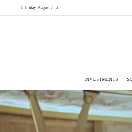
Friday, August 7
INVESTMENTS
S